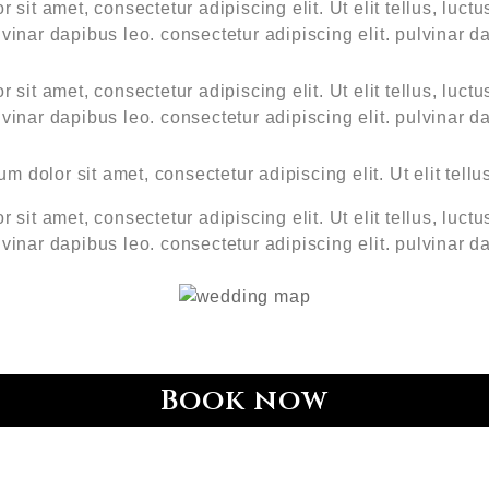
 sit amet, consectetur adipiscing elit. Ut elit tellus, luct
lvinar dapibus leo. consectetur adipiscing elit. pulvinar d
 sit amet, consectetur adipiscing elit. Ut elit tellus, luct
lvinar dapibus leo. consectetur adipiscing elit. pulvinar d
m dolor sit amet, consectetur adipiscing elit. Ut elit tellus
 sit amet, consectetur adipiscing elit. Ut elit tellus, luct
lvinar dapibus leo. consectetur adipiscing elit. pulvinar d
Book now